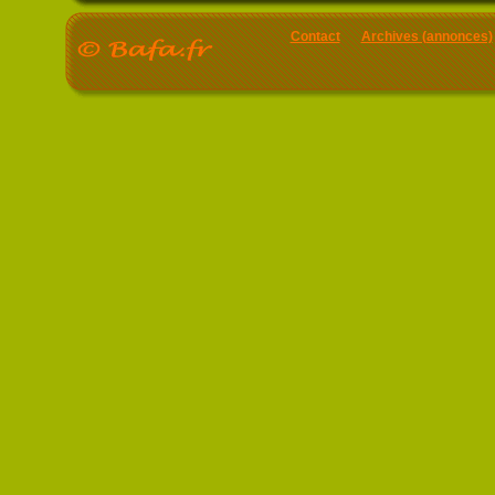
Contact
Archives (annonces)